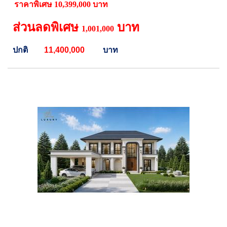
ราคาพิเศษ 10,399,000 บาท
ส่วนลดพิเศษ
บาท
1,001,000
ปกติ
11,400,000
บาท