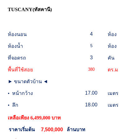
TUSCANY(ทัสคานี)
4
ห้องนอน
ห้อง
ห้องน้ำ
5
ห้อง
3
ที่จอดรถ
คัน
พื้นที่ใช้สอย
380
ตร.ม
►
ขนาดตัวบ้าน
◄
17.00
•
หน้ากว้าง
เมตร
18.00
•
ลึก
เมตร
เหลือเพียง 6,499,000 บาท
ราคาเริ่มต้น
7,500,000
ล้าน
บาท