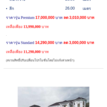
26.00
•
ลึก
เมตร
ราคารุ่น Premium
17,000,000
บาท
ลด
3,010,000
บาท
เหลือเพียง
13,990,000
บาท
.
ราคารุ่น Standard
14,290,000
บาท
ลด
3,000,000
บาท
เหลือเพียง
11,290,000
บาท
(สงวนสิทธิ์ปรับเปลี่ยนโปรโมชั่นโดยไม่แจ้งล่วงหน้า)