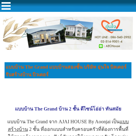
แบบบ้าน The Grand แบบบ้านสองชั้น บริษัท อุ่นใจ บิลเดอร์
รับสร้างบ้าน บิวเดอร์
แบบบ้าน The Grand บ้าน 2 ชั้น ดีไซน์โอ่อ่า ทันสมัย
แบบบ้าน The Grand จาก AJAI HOUSE By Aoonjai เป็น
แบบ
สร้างบ้าน
2 ชั้น ที่ออกแบบสำหรับครอบครัวที่ต้องการพื้นที่