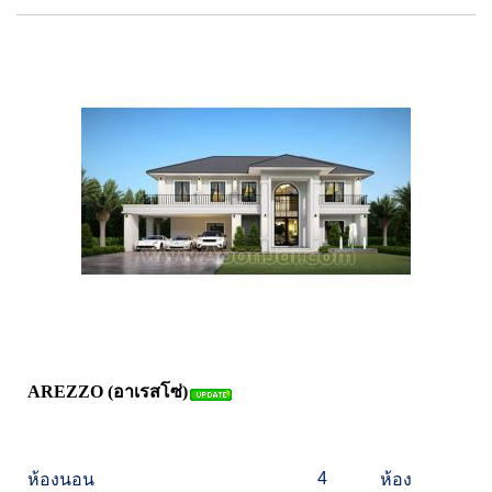
AREZZO (อาเรสโซ่)
4
ห้องนอน
ห้อง