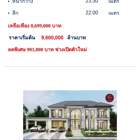
23.30
•
หน้ากว้าง
เมตร
22.00
•
ลึก
เมตร
เหลือเพียง 8,699,000 บาท
ราคาเริ่มต้น
9,600,000
ล้าน
บาท
ลดพิเศษ 901,000 บาท ช่วงเปิดตัวใหม่