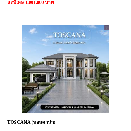
ลดพิเศษ 1,001,000 บาท
TOSCANA (ทอสคาน่า)