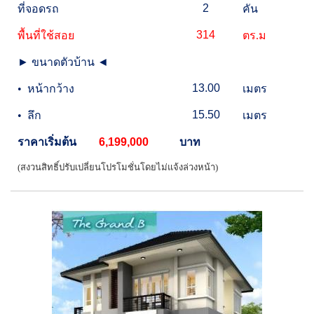
2
ที่จอดรถ
คัน
314
พื้นที่ใช้สอย
ตร.ม
►
ขนาดตัวบ้าน
◄
13.00
•
หน้ากว้าง
เมตร
15.50
•
ลึก
เมตร
ราคาเริ่มต้น
6,199,000
บาท
(สงวนสิทธิ์ปรับเปลี่ยนโปรโมชั่นโดยไม่แจ้งล่วงหน้า)