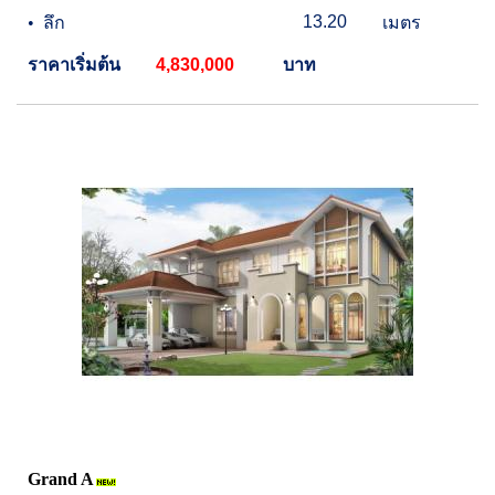
13.20
•
ลึก
เมตร
ราคาเริ่มต้น
4,830,000
บาท
Grand A