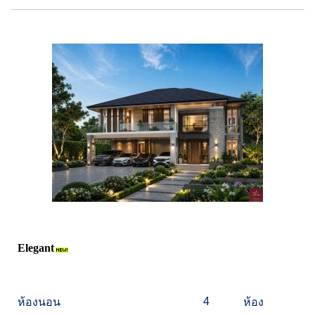
Elegant
4
ห้องนอน
ห้อง