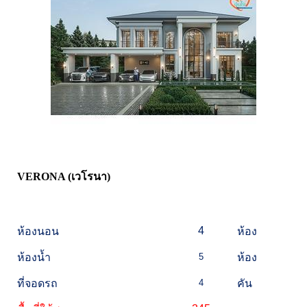
VERONA (เวโรนา)
4
ห้องนอน
ห้อง
ห้องน้ำ
5
ห้อง
ที่จอดรถ
4
คัน