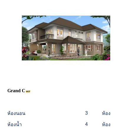
Grand C
3
ห้องนอน
ห้อง
4
ห้องน้ำ
ห้อง