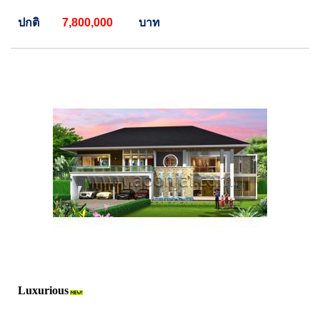
ปกติ
7,800,000
บาท
Luxurious