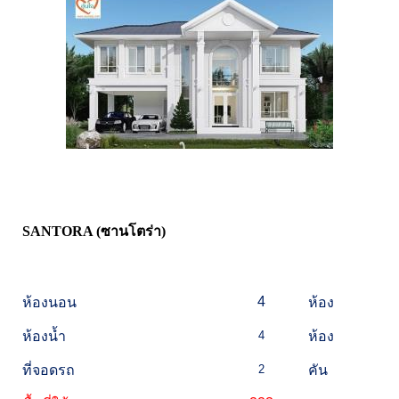
SANTORA (ซานโตร่า)
4
ห้องนอน
ห้อง
ห้องน้ำ
4
ห้อง
ที่จอดรถ
2
คัน