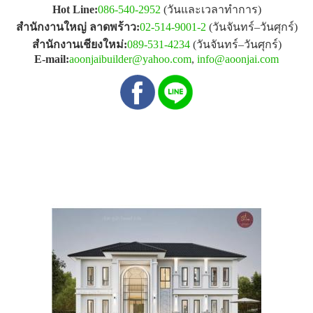
Hot Line:
086-540-2952
(วันและเวลาทำการ)
สำนักงานใหญ่ ลาดพร้าว:
02-514-9001-2
(วันจันทร์–วันศุกร์)
สำนักงานเชียงใหม่:
089-531-4234
(วันจันทร์–วันศุกร์)
E-mail:
aoonjaibuilder@yahoo.com
,
info@aoonjai.com