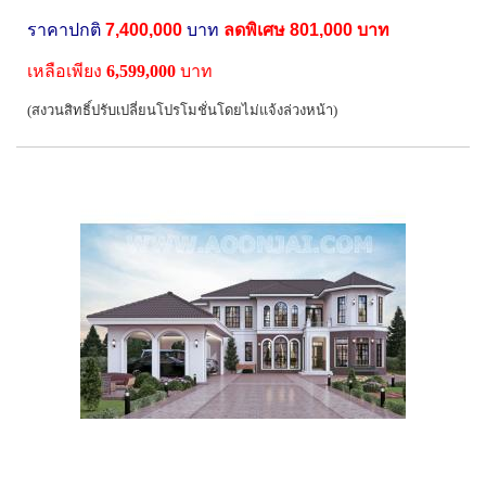
ราคาปกติ
7,400,000
บาท
ลดพิเศษ
801,000
บาท
เหลือเพียง
6,599,000
บาท
(สงวนสิทธิ์ปรับเปลี่ยนโปรโมชั่นโดยไม่แจ้งล่วงหน้า)