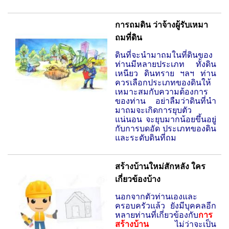
การถมดิน ว่าจ้างผู้รับเหมา
ถมที่ดิน
ดินที่จะนำมาถมในที่ดินของ
ท่านมีหลายประเภท ทั้งดิน
เหนียว ดินทราย ฯลฯ ท่าน
ควรเลือกประเภทของดินให้
เหมาะสมกับความต้องการ
ของท่าน อย่าลืมว่าดินที่นำ
มาถมจะเกิดการยุบตัว
แน่นอน จะยุบมากน้อยขึ้นอยู่
กับการบดอัด ประเภทของดิน
และระดับดินที่ถม
สร้างบ้านใหม่สักหลัง ใคร
เกี่ยวข้องบ้าง
นอกจากตัวท่านเองและ
ครอบครัวแล้ว ยังมีบุคคลอีก
หลายท่านที่เกี่ยวข้องกับ
การ
สร้างบ้าน
ไม่ว่าจะเป็น