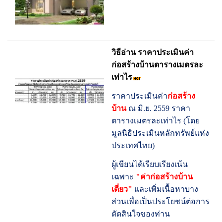
วิธีอ่าน ราคาประเมินค่า
ก่อสร้างบ้านตารางเมตรละ
เท่าไร
ราคาประเมินค่า
ก่อสร้าง
บ้าน
ณ มิ.ย. 2559 ราคา
ตารางเมตรละเท่าไร (โดย
มูลนิธิประเมินหลักทรัพย์แห่ง
ประเทศไทย)
ผู้เขียนได้เรียบเรียงเน้น
เฉพาะ
"ค่าก่อสร้างบ้าน
เดี่ยว"
และเพิ่มเนื้อหาบาง
ส่วนเพื่อเป็นประโยชน์ต่อการ
ตัดสินใจของท่าน