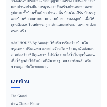
วางแผนงบประมาณ ขออนุญาตก่อสร้าง ไปจนถึงการส่ง
มอบบ้านอย่างมีมาตรฐาน เรารับสร้างบ้านหลากหลาย
รูปแบบ ทั้งบ้านชั้นเดียว บ้าน 2 ชั้น บ้านโมเดิร์น บ้านหรู
และบ้านที่ออกแบบตามความต้องการของลูกค้า เพื่อให้
ทุกหลังตอบโจทย์การอยู่อาศัยและงบประมาณของแต่ละ
ครอบครัว
AJAI HOUSE By Aoonjai ให้บริการรับสร้างบ้านใน
กรุงเทพฯ ปริมณฑล และต่างจังหวัด พร้อมมุ่งมั่นส่งมอบ
งานก่อสร้างที่มีคุณภาพ โปร่งใส และใส่ใจในทุกขั้นตอน
เพื่อให้ลูกค้าได้รับบ้านที่มีมาตรฐานและพร้อมสำหรับ
การอยู่อาศัยในระยะยาว
แบบบ้าน
The Grand
บ้าน Classic House