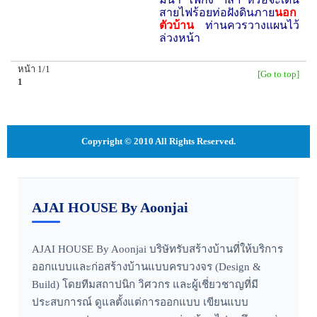
สายไฟร้อยท่อฝังดินภาย
นอก
ตัวบ้าน
ท่านควรวางแผนไว้
ล่วงหน้า
หน้า 1/1
[Go to top]
1
Copyright © 2010 All Rights Reserved.
AJAI HOUSE By Aoonjai
AJAI HOUSE By Aoonjai บริษัทรับสร้างบ้านที่ให้บริการ
ออกแบบและก่อสร้างบ้านแบบครบวงจร (Design &
Build) โดยทีมสถาปนิก วิศวกร และผู้เชี่ยวชาญที่มี
ประสบการณ์ ดูแลตั้งแต่การออกแบบ เขียนแบบ