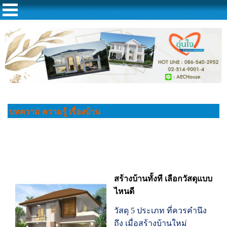
บทความ ความรู้ เรื่องบ้าน
สร้างบ้านทั้งที เลือกวัสดุแบบ
ไหนดี
วัสดุ 5 ประเภท ที่ควรคำนึง
ถึง เมื่อสร้างบ้านใหม่