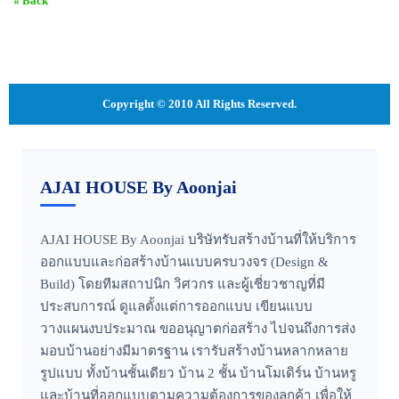
« Back
Copyright © 2010 All Rights Reserved.
AJAI HOUSE By Aoonjai
AJAI HOUSE By Aoonjai บริษัทรับสร้างบ้านที่ให้บริการ
ออกแบบและก่อสร้างบ้านแบบครบวงจร (Design &
Build) โดยทีมสถาปนิก วิศวกร และผู้เชี่ยวชาญที่มี
ประสบการณ์ ดูแลตั้งแต่การออกแบบ เขียนแบบ
วางแผนงบประมาณ ขออนุญาตก่อสร้าง ไปจนถึงการส่ง
มอบบ้านอย่างมีมาตรฐาน เรารับสร้างบ้านหลากหลาย
รูปแบบ ทั้งบ้านชั้นเดียว บ้าน 2 ชั้น บ้านโมเดิร์น บ้านหรู
และบ้านที่ออกแบบตามความต้องการของลูกค้า เพื่อให้