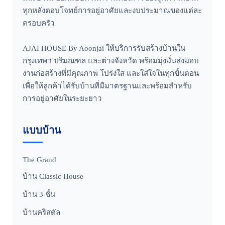
ทุกหลังตอบโจทย์การอยู่อาศัยและงบประมาณของแต่ละ
ครอบครัว
AJAI HOUSE By Aoonjai ให้บริการรับสร้างบ้านใน
กรุงเทพฯ ปริมณฑล และต่างจังหวัด พร้อมมุ่งมั่นส่งมอบ
งานก่อสร้างที่มีคุณภาพ โปร่งใส และใส่ใจในทุกขั้นตอน
เพื่อให้ลูกค้าได้รับบ้านที่มีมาตรฐานและพร้อมสำหรับ
การอยู่อาศัยในระยะยาว
แบบบ้าน
The Grand
บ้าน Classic House
บ้าน 3 ชั้น
บ้านคริสตัล