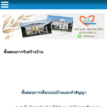
ขั้นตอนการรับสร้างบ้าน
ขั้นตอนการเลือกแบบบ้านและทําสัญญา