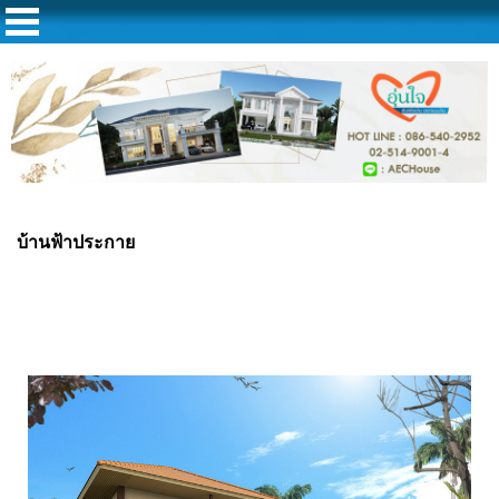
บ้านฟ้าประกาย