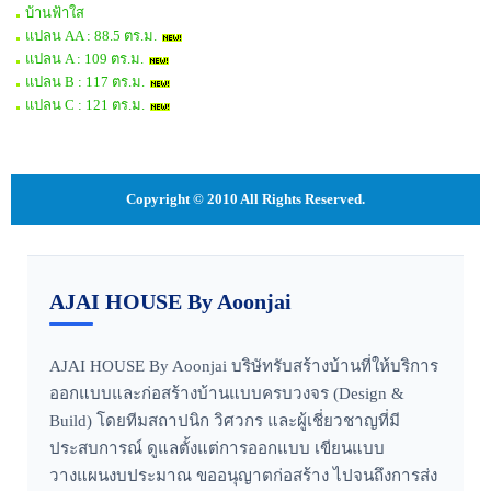
บ้านฟ้าใส
แปลน AA : 88.5 ตร.ม.
แปลน A : 109 ตร.ม.
แปลน B : 117 ตร.ม.
แปลน C : 121 ตร.ม.
Copyright © 2010 All Rights Reserved.
AJAI HOUSE By Aoonjai
AJAI HOUSE By Aoonjai บริษัทรับสร้างบ้านที่ให้บริการ
ออกแบบและก่อสร้างบ้านแบบครบวงจร (Design &
Build) โดยทีมสถาปนิก วิศวกร และผู้เชี่ยวชาญที่มี
ประสบการณ์ ดูแลตั้งแต่การออกแบบ เขียนแบบ
วางแผนงบประมาณ ขออนุญาตก่อสร้าง ไปจนถึงการส่ง