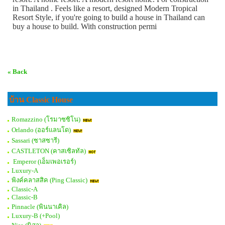
in Thailand . Feels like a resort, designed Modern Tropical
Resort Style, if you're going to build a house in Thailand can
buy a house to build. With construction permi
« Back
บ้าน Classic House
Romazzino (โรมาซซิโน)
Orlando (ออร์แลนโด)
Sassari (ซาสซารี)
CASTLETON (คาสเซิลทัล)
Emperor (เอ็มเพอเรอร์)
Luxury-A
พิงค์คลาสสิค (Ping Classic)
Classic-A
Classic-B
Pinnacle (พินนาเคิล)
Luxury-B (+Pool)