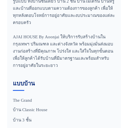
รูปแบบ ทั้งบ้านชั้นเดียว บ้าน 2 ชั้น บ้านโมเดิร์น บ้านหรู
และบ้านที่ออกแบบตามความต้องการของลูกค้า เพื่อให้
ทุกหลังตอบโจทย์การอยู่อาศัยและงบประมาณของแต่ละ
ครอบครัว
AJAI HOUSE By Aoonjai ให้บริการรับสร้างบ้านใน
กรุงเทพฯ ปริมณฑล และต่างจังหวัด พร้อมมุ่งมั่นส่งมอบ
งานก่อสร้างที่มีคุณภาพ โปร่งใส และใส่ใจในทุกขั้นตอน
เพื่อให้ลูกค้าได้รับบ้านที่มีมาตรฐานและพร้อมสำหรับ
การอยู่อาศัยในระยะยาว
แบบบ้าน
The Grand
บ้าน Classic House
บ้าน 3 ชั้น