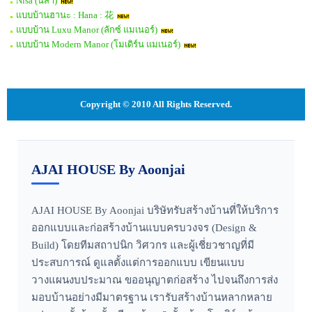
Nisa (นิสา)
แบบบ้านฮานะ : Hana : 花
แบบบ้าน Luxu Manor (ลักซ์ แมเนอร์)
แบบบ้าน Modern Manor (โมเดิร์น แมเนอร์)
Copyright © 2010 All Rights Reserved.
AJAI HOUSE By Aoonjai
AJAI HOUSE By Aoonjai บริษัทรับสร้างบ้านที่ให้บริการ
ออกแบบและก่อสร้างบ้านแบบครบวงจร (Design &
Build) โดยทีมสถาปนิก วิศวกร และผู้เชี่ยวชาญที่มี
ประสบการณ์ ดูแลตั้งแต่การออกแบบ เขียนแบบ
วางแผนงบประมาณ ขออนุญาตก่อสร้าง ไปจนถึงการส่ง
มอบบ้านอย่างมีมาตรฐาน เรารับสร้างบ้านหลากหลาย