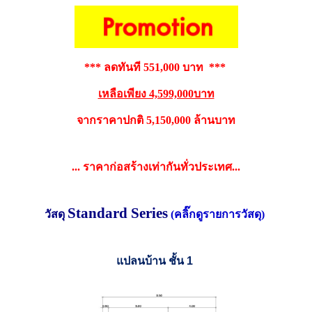
*** ลดทันที 551,000 บาท
***
เหลือเพียง 4,599,000บาท
จากราคาปกติ 5,150,000 ล้านบาท
...
ราคาก่อสร้างเท่ากันทั่วประเทศ...
Standard Series
วัสดุ
(คลิ๊กดูรายการวัสดุ)
แปลนบ้าน ชั้น
1