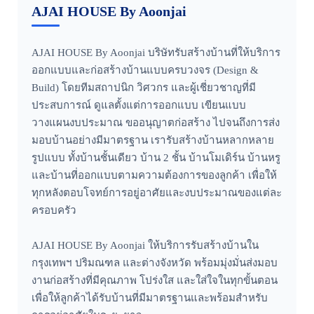
AJAI HOUSE By Aoonjai
AJAI HOUSE By Aoonjai บริษัทรับสร้างบ้านที่ให้บริการ
ออกแบบและก่อสร้างบ้านแบบครบวงจร (Design &
Build) โดยทีมสถาปนิก วิศวกร และผู้เชี่ยวชาญที่มี
ประสบการณ์ ดูแลตั้งแต่การออกแบบ เขียนแบบ
วางแผนงบประมาณ ขออนุญาตก่อสร้าง ไปจนถึงการส่ง
มอบบ้านอย่างมีมาตรฐาน เรารับสร้างบ้านหลากหลาย
รูปแบบ ทั้งบ้านชั้นเดียว บ้าน 2 ชั้น บ้านโมเดิร์น บ้านหรู
และบ้านที่ออกแบบตามความต้องการของลูกค้า เพื่อให้
ทุกหลังตอบโจทย์การอยู่อาศัยและงบประมาณของแต่ละ
ครอบครัว
AJAI HOUSE By Aoonjai ให้บริการรับสร้างบ้านใน
กรุงเทพฯ ปริมณฑล และต่างจังหวัด พร้อมมุ่งมั่นส่งมอบ
งานก่อสร้างที่มีคุณภาพ โปร่งใส และใส่ใจในทุกขั้นตอน
เพื่อให้ลูกค้าได้รับบ้านที่มีมาตรฐานและพร้อมสำหรับ