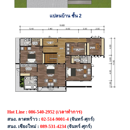
แปลนบ้าน ชั้น
2
Hot Line :
086-540-2952
(
เวลาทำการ)
สนง.
ลาดพร้าว :
02-514-9001-4
(
จันทร์-ศุกร์)
สนง.
เชียงใหม่ :
089-531-4234
(
จันทร์-ศุกร์)