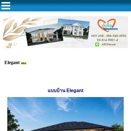
Elegant
แบบบ้าน
Elegant