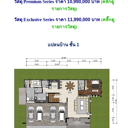
วัสดุ
Premium Series
ราคา
10,990,000
บาท
(คลิ๊กดู
รายการวัสดุ)
วัสดุ
Exclusive Series
ราคา
11,990,000
บาท
(คลิ๊กดู
รายการวัสดุ)
แปลนบ้าน ชั้น
1