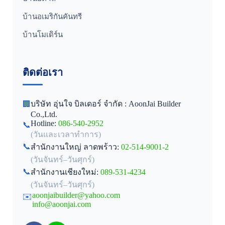
บ้านอเมริกันคันทรี
บ้านโมเดิร์น
ติดต่อเรา
บริษัท อุ่นใจ บิลเดอร์ จำกัด : AoonJai Builder
🏢
Co.,Ltd.
Hotline:
086-540-2952
📞
(วันและเวลาทำการ)
📞
สำนักงานใหญ่ ลาดพร้าว:
02-514-9001-2
(วันจันทร์–วันศุกร์)
📞
สำนักงานเชียงใหม่:
089-531-4234
(วันจันทร์–วันศุกร์)
aoonjaibuilder@yahoo.com
✉️
info@aoonjai.com