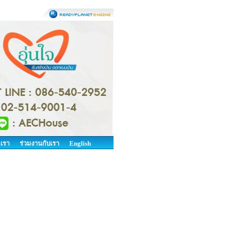
อเรา
ร่วมงานกับเรา
English