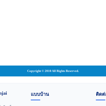
Copyright © 2010 All Rights Reserved.
jai
แบบบ้าน
ติดต