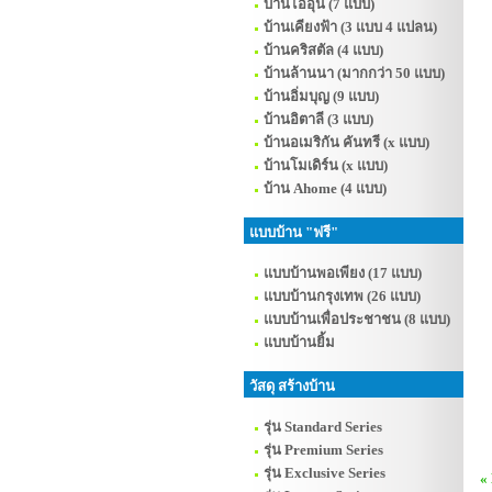
บ้านไออุ่น (7 แบบ)
บ้านเคียงฟ้า (3 แบบ 4 แปลน)
บ้านคริสตัล (4 แบบ)
บ้านล้านนา (มากกว่า 50 แบบ)
บ้านอิ่มบุญ (9 แบบ)
บ้านอิตาลี (3 แบบ)
บ้านอเมริกัน คันทรี (x แบบ)
บ้านโมเดิร์น (x แบบ)
บ้าน Ahome (4 แบบ)
แบบบ้าน "ฟรี"
แบบบ้านพอเพียง (17 แบบ)
แบบบ้านกรุงเทพ (26 แบบ)
แบบบ้านเพื่อประชาชน (8 แบบ)
แบบบ้านยิ้ม
วัสดุ สร้างบ้าน
รุ่น Standard Series
รุ่น Premium Series
รุ่น Exclusive Series
«