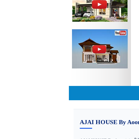
AJAI HOUSE By Aoon