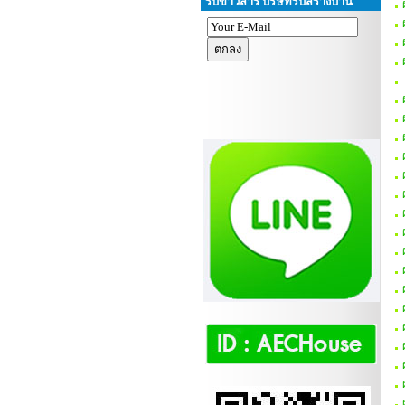
รับข่าวสาร บริษัทรับสร้างบ้าน