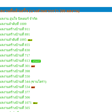
ลงานที่แล้วเสร็จ (บางส่วนจากกว่า 500 ผลงาน)
ผลงาน อุ่นใจ บิลเดอร์ จำกัด
ผลงานลำดับที่ 1009
ผลงานสร้างบ้านที่ 911
ผลงานสร้างบ้านที่ 891
ผลงานลำดับที่ 1095
ผลงานสร้างบ้านที่ 855
ผลงานสร้างบ้านที่ 830
ผลงานสร้างบ้านที่ 717
ผลงานสร้างบ้านที่ 613
ผลงานสร้างบ้านที่ 301
ผลงานสร้างบ้านที่ 398
ผลงานสร้างบ้านที่ 550
ผลงานสร้างบ้านที่ 544 (ซานโตร่า)
ผลงานสร้างบ้านที่ 534
ผลงานสร้างบ้านที่ 377
ผลงานสร้างบ้านที่ 506
ผลงานสร้างบ้านที่ 1071
ผลงานสร้างบ้านที่ 505