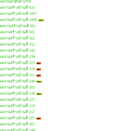
ผลงานลำดับที่ 1058
ผลงานสร้างบ้านที่ 933
ผลงานสร้างบ้านที่ 1097
ผลงานสร้างบ้านที่ 1088
ผลงานสร้างบ้านที่ 361
ผลงานสร้างบ้านที่ 501
ผลงานสร้างบ้านที่ 502
ผลงานสร้างบ้านที่ 352
ผลงานสร้างบ้านที่ 344
ผลงานสร้างบ้านที่ 339
ผลงานสร้างบ้านที่ 325
ผลงานสร้างบ้านที่ 318
ผลงานสร้างบ้านที่ 311
ผลงานสร้างบ้านที่ 240
ผลงานสร้างบ้านที่ 503
ผลงานสร้างบ้านที่ 230
ผลงานสร้างบ้านที่ 225
ผลงานสร้างบ้านที่ 219
ผลงานสร้างบ้านที่ 212
ผลงานสร้างบ้านที่ 207
ผลงานสร้างบ้านที่ 202
ผลงานสร้างบ้านที่ 198