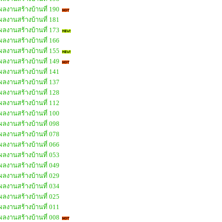
ผลงานสร้างบ้านที่ 190
ผลงานสร้างบ้านที่ 181
ผลงานสร้างบ้านที่ 173
ผลงานสร้างบ้านที่ 166
ผลงานสร้างบ้านที่ 155
ผลงานสร้างบ้านที่ 149
ผลงานสร้างบ้านที่ 141
ผลงานสร้างบ้านที่ 137
ผลงานสร้างบ้านที่ 128
ผลงานสร้างบ้านที่ 112
ผลงานสร้างบ้านที่ 100
ผลงานสร้างบ้านที่ 098
ผลงานสร้างบ้านที่ 078
ผลงานสร้างบ้านที่ 066
ผลงานสร้างบ้านที่ 053
ผลงานสร้างบ้านที่ 049
ผลงานสร้างบ้านที่ 029
ผลงานสร้างบ้านที่ 034
ผลงานสร้างบ้านที่ 025
ผลงานสร้างบ้านที่ 011
ผลงานสร้างบ้านที่ 008