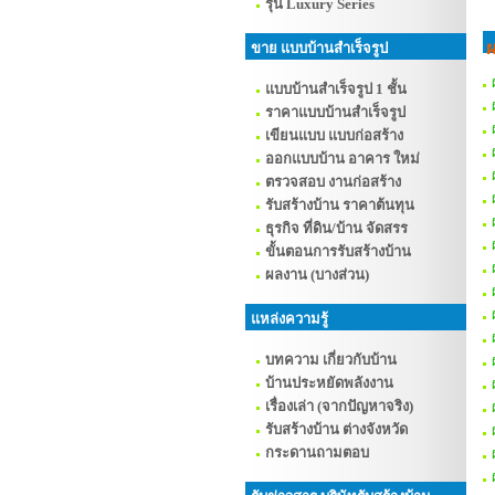
รุ่น Luxury Series
ผ
ขาย แบบบ้านสำเร็จรูป
แบบบ้านสำเร็จรูป 1 ชั้น
ราคาแบบบ้านสำเร็จรูป
เขียนแบบ แบบก่อสร้าง
ออกแบบบ้าน อาคาร ใหม่
ตรวจสอบ งานก่อสร้าง
รับสร้างบ้าน ราคาต้นทุน
ธุรกิจ ที่ดิน/บ้าน จัดสรร
ขั้นตอนการรับสร้างบ้าน
ผลงาน (บางส่วน)
แหล่งความรู้
บทความ เกี่ยวกับบ้าน
บ้านประหยัดพลังงาน
เรื่องเล่า (จากปัญหาจริง)
รับสร้างบ้าน ต่างจังหวัด
กระดานถามตอบ