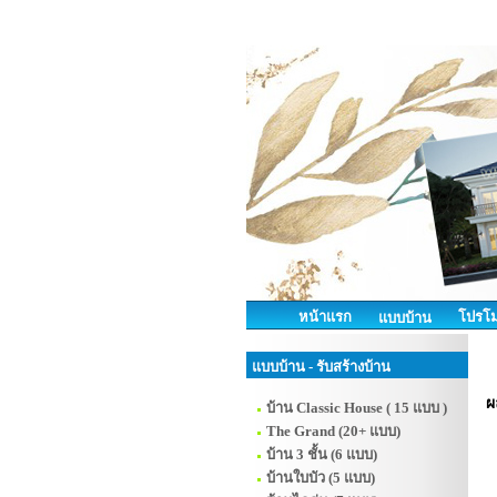
หน้าแรก
โปรโม
แบบบ้าน
แบบบ้าน - รับสร้างบ้าน
ผ
บ้าน Classic House ( 15 แบบ )
The Grand (20+ แบบ)
บ้าน 3 ชั้น (6 แบบ)
บ้านใบบัว (5 แบบ)