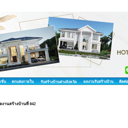
ชั่น
ตกแต่งภายใน
ผลงานรับสร้างบ้าน
ติดต่
รับสร้างบ้านต่างจังหวัด
ลงานสร้างบ้านที่ 042