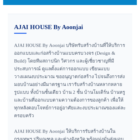
AJAI HOUSE By Aoonjai
AJAI HOUSE By Aoonjai บริษัทรับสร้างบ้านที่ให้บริการ
ออกแบบและก่อสร้างบ้านแบบครบวงจร (Design &
Build) โดยทีมสถาปนิก วิศวกร และผู้เชี่ยวชาญที่มี
ประสบการณ์ ดูแลตั้งแต่การออกแบบ เขียนแบบ
วางแผนงบประมาณ ขออนุญาตก่อสร้าง ไปจนถึงการส่ง
มอบบ้านอย่างมีมาตรฐาน เรารับสร้างบ้านหลากหลาย
รูปแบบ ทั้งบ้านชั้นเดียว บ้าน 2 ชั้น บ้านโมเดิร์น บ้านหรู
และบ้านที่ออกแบบตามความต้องการของลูกค้า เพื่อให้
ทุกหลังตอบโจทย์การอยู่อาศัยและงบประมาณของแต่ละ
ครอบครัว
AJAI HOUSE By Aoonjai ให้บริการรับสร้างบ้านใน
กรุงเทพฯ ปริมณฑล และต่างจังหวัด พร้อมมุ่งมั่นส่งมอบ