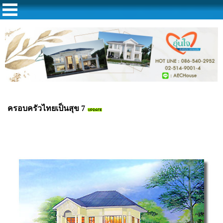
ครอบครัวไทยเป็นสุข 7