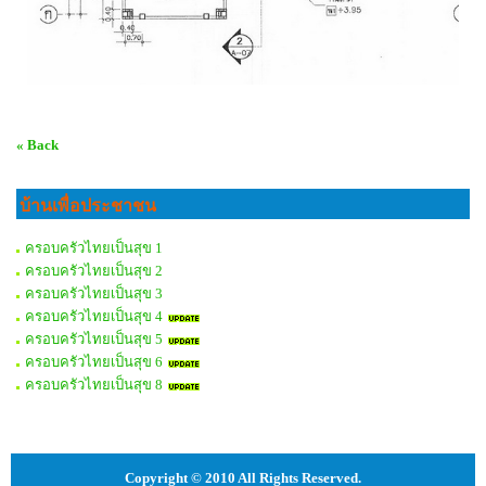
« Back
บ้านเพื่อประชาชน
ครอบครัวไทยเป็นสุข 1
ครอบครัวไทยเป็นสุข 2
ครอบครัวไทยเป็นสุข 3
ครอบครัวไทยเป็นสุข 4
ครอบครัวไทยเป็นสุข 5
ครอบครัวไทยเป็นสุข 6
ครอบครัวไทยเป็นสุข 8
Copyright © 2010 All Rights Reserved.