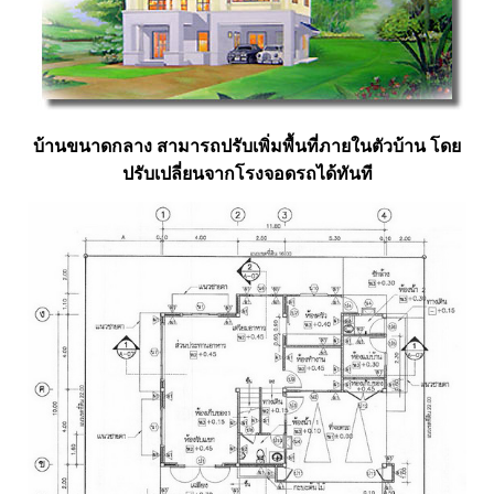
บ้านขนาดกลาง สามารถปรับเพิ่มพื้นที่ภายในตัวบ้าน โดย
ปรับเปลี่ยนจากโรงจอดรถได้ทันที