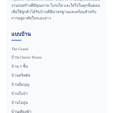
งานก่อสร้างที่มีคุณภาพ โปร่งใส และใส่ใจในทุกขั้นตอน
เพื่อให้ลูกค้าได้รับบ้านที่มีมาตรฐานและพร้อมสำหรับ
การอยู่อาศัยในระยะยาว
แบบบ้าน
The Grand
บ้าน Classic House
บ้าน 3 ชั้น
บ้านคริสตัล
บ้านอิ่มบุญ
บ้านใบบัว
บ้านไออุ่น
บ้านเคียงฟ้า